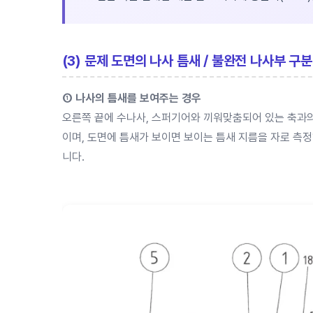
(3) 문제 도면의 나사 틈새 / 불완전 나사부 구
① 나사의 틈새를 보여주는 경우
오른쪽 끝에 수나사, 스퍼기어와 끼워맞춤되어 있는 축과의
이며, 도면에 틈새가 보이면 보이는 틈새 지름을 자로 측
니다.