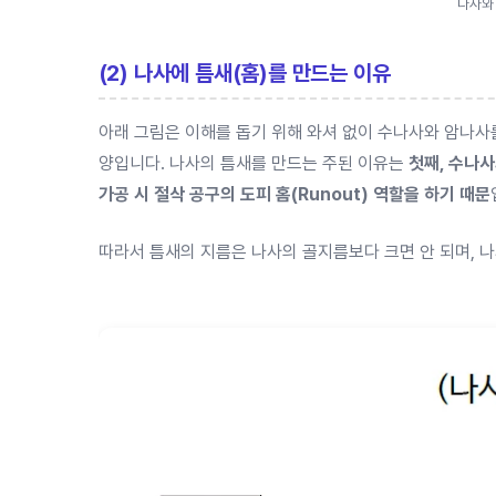
나사와
(2) 나사에 틈새(홈)를 만드는 이유
아래 그림은 이해를 돕기 위해 와셔 없이 수나사와 암나사
양입니다. 나사의 틈새를 만드는 주된 이유는
첫째, 수나
가공 시 절삭 공구의 도피 홈(Runout) 역할을 하기 때문
따라서 틈새의 지름은 나사의 골지름보다 크면 안 되며, 나