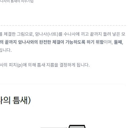
 나사의 틈새의 치수기입
를 체결한 그림으로, 암나사(너트)를 수나사에 끼고 끝까지 돌려 넣은 모
사의 끝까지 암나사와의 완전한 체결이 가능하도록 하기 위함
이며,
둘째,
입니다.
사의 피치(p)에 의해 틈새 지름을 결정하게 됩니다.