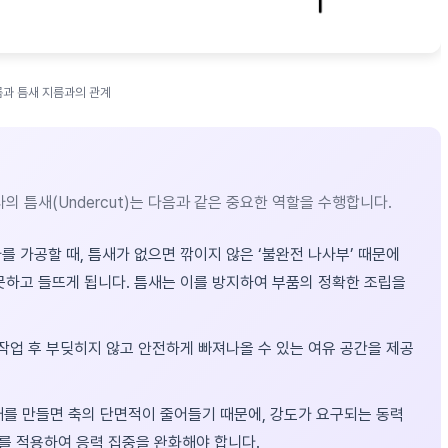
과 틈새 지름과의 관계
 틈새(Undercut)는 다음과 같은 중요한 역할을 수행합니다.
를 가공할 때, 틈새가 없으면 깎이지 않은 ‘불완전 나사부’ 때문에
못하고 들뜨게 됩니다. 틈새는 이를 방지하여 부품의 정확한 조립을
작업 후 부딪히지 않고 안전하게 빠져나올 수 있는 여유 공간을 제공
를 만들면 축의 단면적이 줄어들기 때문에, 강도가 요구되는 동력
t)를 적용하여 응력 집중을 완화해야 합니다.