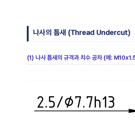
나사의 틈새 (Thread Undercut)
(1) 나사 틈새의 규격과 치수 공차 (예: M10x1.