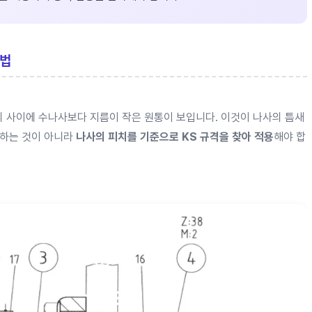
분법
 사이에 수나사보다 지름이 작은 원통이 보입니다. 이것이 나사의 틈새
정하는 것이 아니라
나사의 피치를 기준으로 KS 규격을 찾아 적용
해야 합