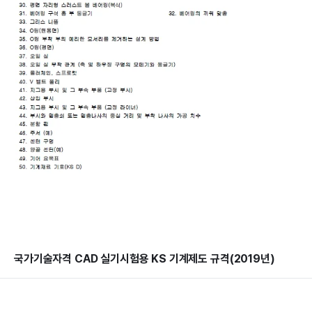
국가기술자격 CAD 실기시험용 KS 기계제도 규격(2019년)