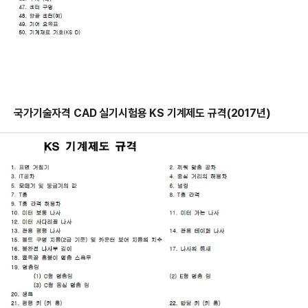
국가기술자격 CAD 실기시험용 KS 기계제도 규격(2017년)