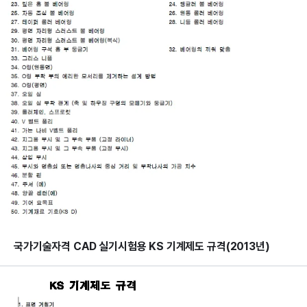
국가기술자격 CAD 실기시험용 KS 기계제도 규격(2013년)