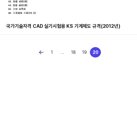
국가기술자격 CAD 실기시험용 KS 기계제도 규격(2012년)
←
1
…
18
19
20