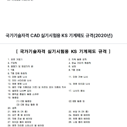
국가기술자격 CAD 실기시험용 KS 기계제도 규격(2020년)