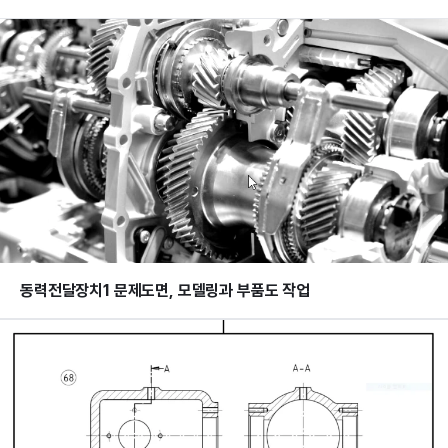
동력전달장치1 문제도면, 모델링과 부품도 작업