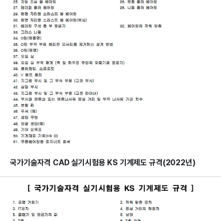
국가기술자격 CAD 실기시험용 KS 기계제도 규격(2022년)