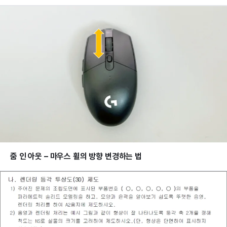
줌 인 아웃 – 마우스 휠의 방향 변경하는 법