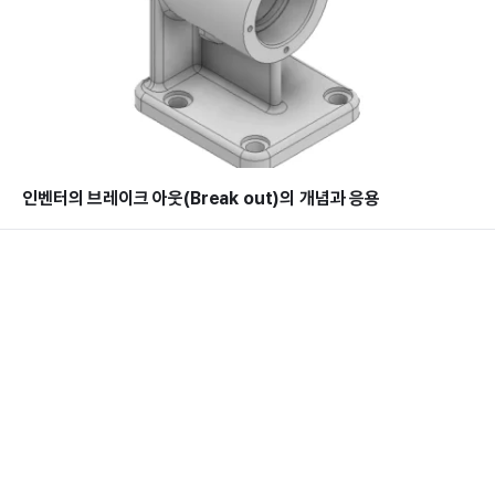
인벤터의 브레이크 아웃(Break out)의 개념과 응용