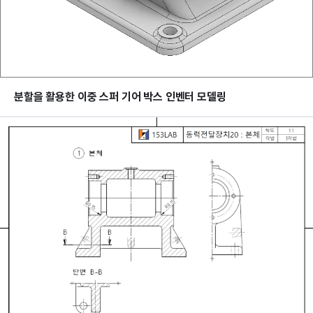
분할을 활용한 이중 스퍼 기어 박스 인벤터 모델링