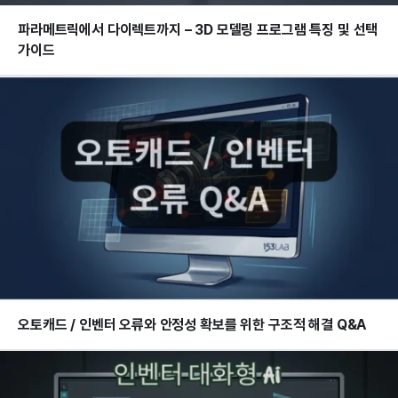
파라메트릭에서 다이렉트까지 – 3D 모델링 프로그램 특징 및 선택
가이드
오토캐드 / 인벤터 오류와 안정성 확보를 위한 구조적 해결 Q&A