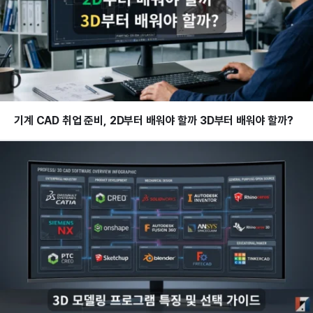
기계 CAD 취업 준비, 2D부터 배워야 할까 3D부터 배워야 할까?