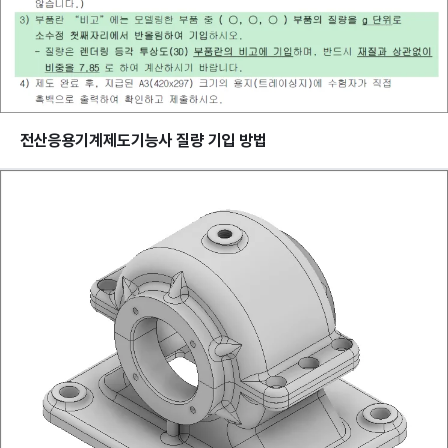
전산응용기계제도기능사 질량 기입 방법