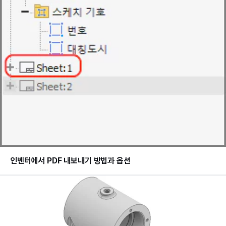
인벤터에서 PDF 내보내기 방법과 옵션