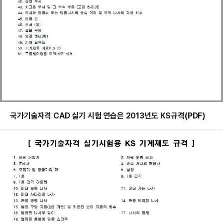
국가기술자격 CAD 실기 시험 연습은 2013년도 KS규격(PDF)