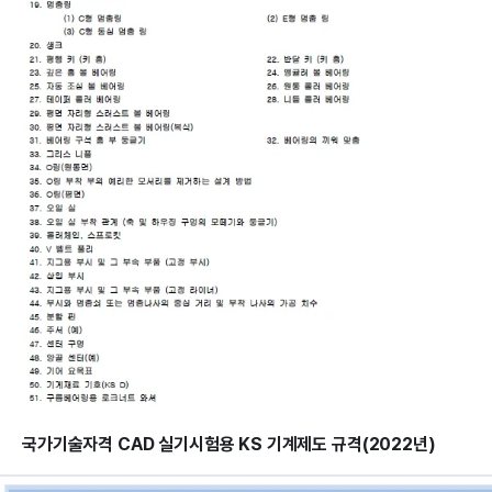
국가기술자격 CAD 실기시험용 KS 기계제도 규격(2022년)