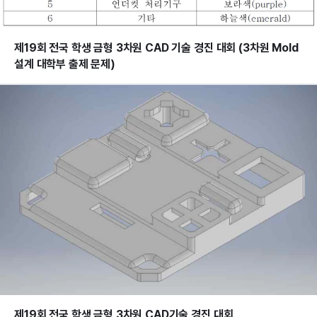
제19회 전국 학생 금형 3차원 CAD 기술 경진 대회 (3차원 Mold
설계 대학부 출제 문제)
제19회 전국 학생 금형 3차원 CAD기술 경진 대회