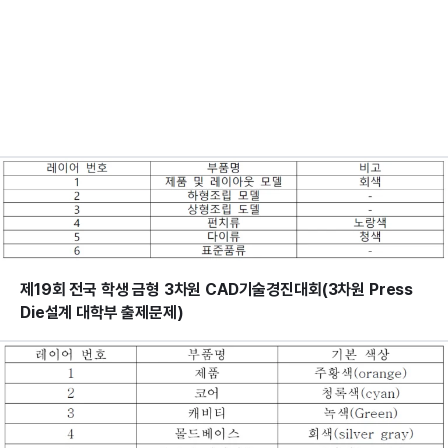
제19회 전국 학생 금형 3차원 CAD기술경진대회(3차원 Press
Die설계 대학부 출제문제)