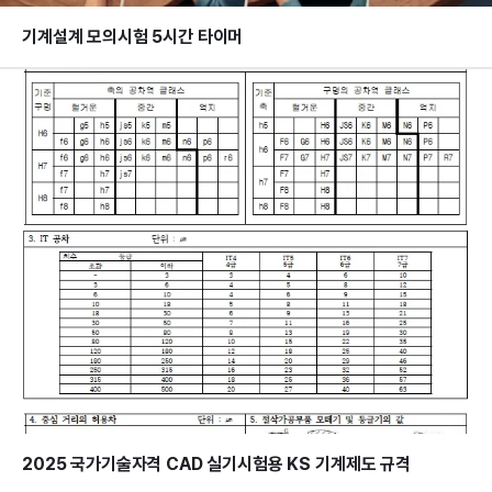
기계설계 모의시험 5시간 타이머
2025 국가기술자격 CAD 실기시험용 KS 기계제도 규격