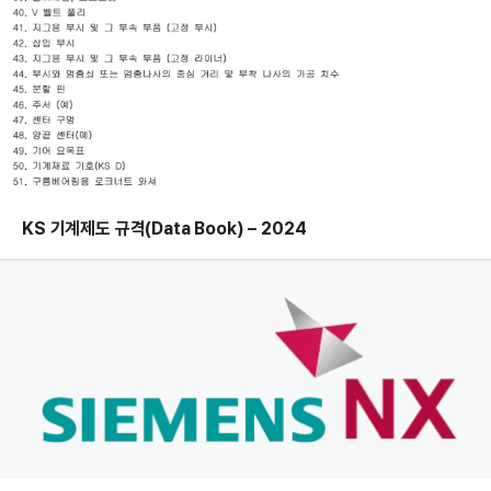
KS 기계제도 규격(Data Book) – 2024