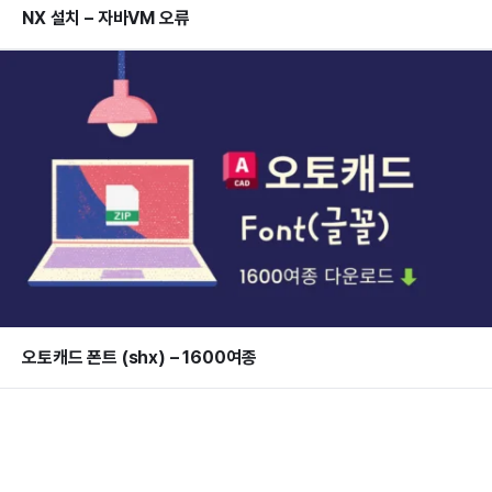
NX 설치 – 자바VM 오류
오토캐드 폰트 (shx) – 1600여종