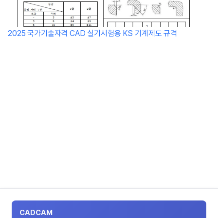
2025 국가기술자격 CAD 실기시험용 KS 기계제도 규격
CADCAM