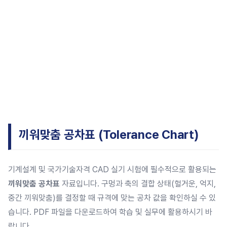
끼워맞춤 공차표 (Tolerance Chart)
기계설계 및 국가기술자격 CAD 실기 시험에 필수적으로 활용되는
끼워맞춤 공차표
자료입니다. 구멍과 축의 결합 상태(헐거운, 억지,
중간 끼워맞춤)를 결정할 때 규격에 맞는 공차 값을 확인하실 수 있
습니다. PDF 파일을 다운로드하여 학습 및 실무에 활용하시기 바
랍니다.