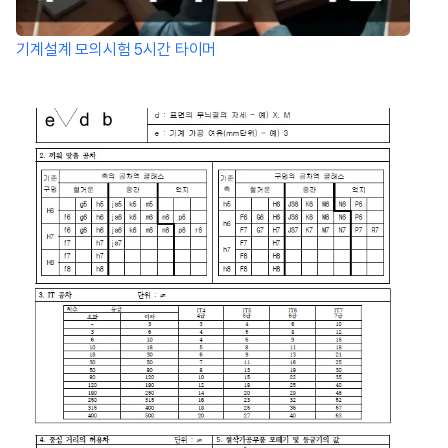
기계설계 모의시험 5시간 타이머