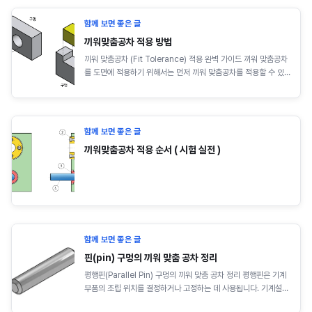
함께 보면 좋은 글
끼워맞춤공차 적용 방법
끼워 맞춤공차 (Fit Tolerance) 적용 완벽 가이드 끼워 맞춤공차
를 도면에 적용하기 위해서는 먼저 끼워 맞춤공차를 적용할 수 있
는 조건이 성립되는지 확인해야 합니다. (1) 끼워 맞춤공차 적용의
조건 ①...
함께 보면 좋은 글
끼워맞춤공차 적용 순서 ( 시험 실전 )
함께 보면 좋은 글
핀(pin) 구멍의 끼워 맞춤 공차 정리
평행핀(Parallel Pin) 구멍의 끼워 맞춤 공차 정리 평행핀은 기계
부품의 조립 위치를 결정하거나 고정하는 데 사용됩니다. 기계설계
끼워 맞춤 공차를 적용하는 원리에 대해서는 지난 글에서 자세히
실무 및 국가기술자격 CAD 실기 시험에서는 핀의 기능에 따라 구
설명해 드렸습니다. 이번에는 국가 기술 CAD 자격시험(일반기계