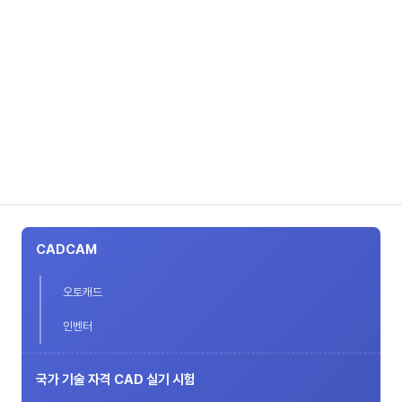
CADCAM
오토캐드
인벤터
국가 기술 자격 CAD 실기 시험