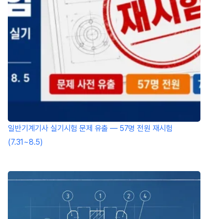
일반기계기사 실기시험 문제 유출 — 57명 전원 재시험
(7.31~8.5)