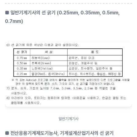
■ 일반기계기사의 선 굵기 (0.25mm, 0.35mm, 0.5mm,
0.7mm)
일반기계기사
■ 전산응용기계제도기능사, 기계설계산업기사의 선 굵기