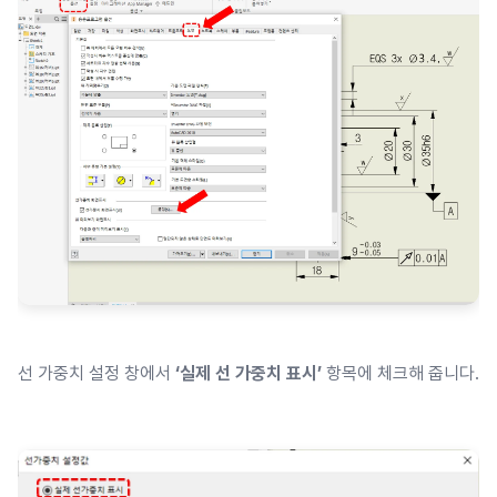
선 가중치 설정 창에서
‘실제 선 가중치 표시’
항목에 체크해 줍니다.