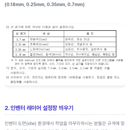
(0.18mm, 0.25mm, 0.35mm, 0.7mm)
2. 인벤터 레이어 설정창 띄우기
인벤터 도면(idw) 환경에서 작업을 마무리하시는 분들은 규격에 맞