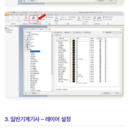
3. 일반기계기사 – 레이어 설정