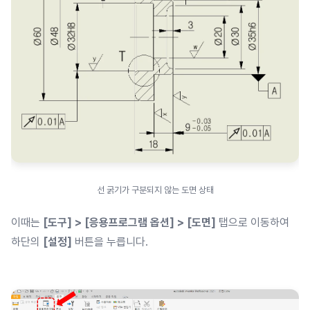
선 굵기가 구분되지 않는 도면 상태
이때는
[도구] > [응용프로그램 옵션] > [도면]
탭으로 이동하여
하단의
[설정]
버튼을 누릅니다.