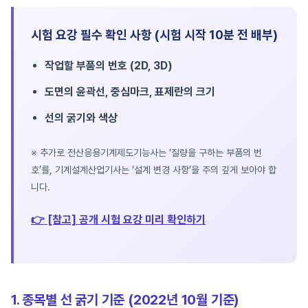
시험 요강 필수 확인 사항 (시험 시작 10분 전 배부)
작업할 부품의 번호 (2D, 3D)
도면의 윤곽선, 중심마크, 표제란의 크기
선의 굵기와 색상
※ 추가로 전산응용기계제도기능사는 ‘질량을 구하는 부품의 번
호’를, 기계설계산업기사는 ‘설계 변경 사항’을 주의 깊게 보아야 합
니다.
👉 [참고] 공개 시험 요강 미리 확인하기
1. 종목별 선 굵기 기준 (2022년 10월 기준)