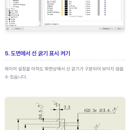
5. 도면에서 선 굵기 표시 켜기
레이어 설정을 마쳐도 화면상에서 선 굵기가 구분되어 보이지 않을
수 있습니다.