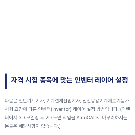
자격 시험 종목에 맞는 인벤터 레이어 설정
다음은 일반기계기사, 기계설계산업기사, 전산응용기계제도기능사
시험 요강에 따른 인벤터(Inventor) 레이어 설정 방법입니다. (인벤
터에서 3D 모델링 후 2D 도면 작업을 AutoCAD로 마무리하시는
분들은 해당사항이 없습니다.)