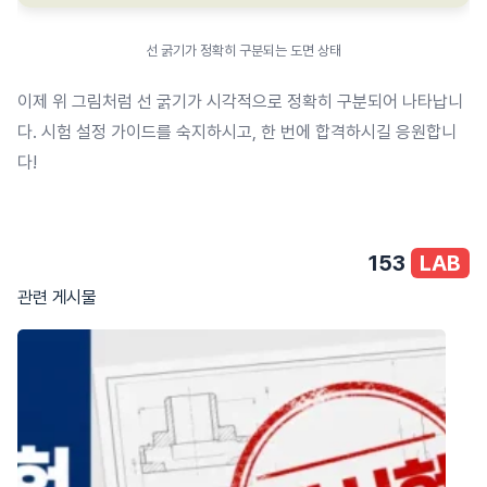
선 굵기가 정확히 구분되는 도면 상태
이제 위 그림처럼 선 굵기가 시각적으로 정확히 구분되어 나타납니
다. 시험 설정 가이드를 숙지하시고, 한 번에 합격하시길 응원합니
다!
153
LAB
관련 게시물