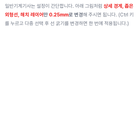
일반기계기사는 설정이 간단합니다. 아래 그림처럼
상세 경계, 좁은
외형선, 해치 레이어
만
0.25mm
로 변경
해 주시면 됩니다. (Ctrl 키
를 누르고 다중 선택 후 선 굵기를 변경하면 한 번에 적용됩니다.)