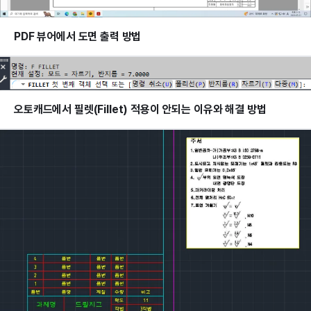
PDF 뷰어에서 도면 출력 방법
오토캐드에서 필렛(Fillet) 적용이 안되는 이유와 해결 방법