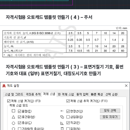
자격시험용 오토캐드 템플릿 만들기 ( 4 ) – 주서
자격시험용 오토캐드 템플릿 만들기 ( 3 ) – 표면거칠기 기호, 품번
기호와 대표 (일부) 표면거칠기, 대칭도시기호 만들기