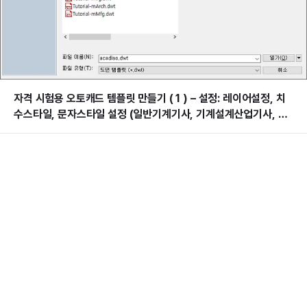
자격 시험용 오토캐드 템플릿 만들기 ( 1 ) – 설정: 레이어설정, 치
수스타일, 문자스타일 설정 (일반기계기사, 기계설계산업기사, 전
산응용기계제도기능사)