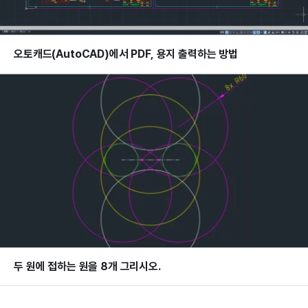
오토캐드(AutoCAD)에서 PDF, 용지 출력하는 방법
두 원에 접하는 원을 8개 그리시오.