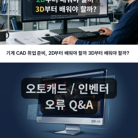
기계 CAD 취업 준비, 2D부터 배워야 할까 3D부터 배워야 할까?