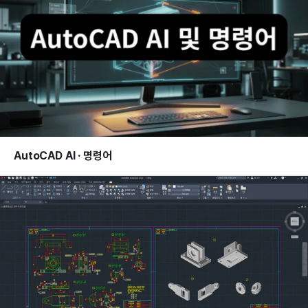
AutoCAD AI · 명령어