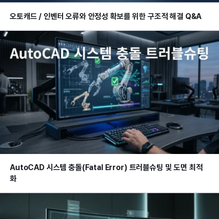
오토캐드 / 인벤터 오류와 안정성 확보를 위한 구조적 해결 Q&A
AutoCAD 시스템 충돌(Fatal Error) 트러블슈팅 및 도면 최적
화