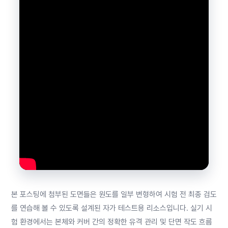
본 포스팅에 첨부된 도면들은 원도를 일부 변형하여 시험 전 최종 검도
를 연습해 볼 수 있도록 설계된 자가 테스트용 리소스입니다. 실기 시
험 환경에서는 본체와 커버 간의 정확한 유격 관리 및 단면 작도 흐름