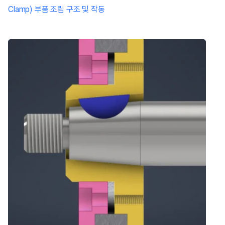
Clamp) 부품 조립 구조 및 작동