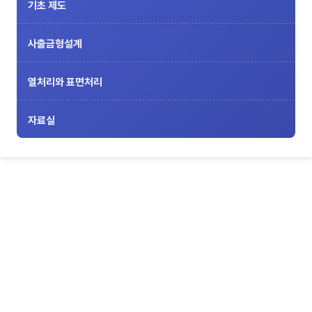
기초 제도
사출금형설계
열처리와 표면처리
자료실