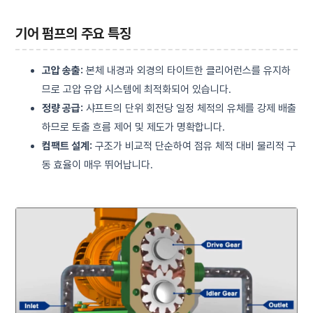
기어 펌프의 주요 특징
고압 송출:
본체 내경과 외경의 타이트한 클리어런스를 유지하
므로 고압 유압 시스템에 최적화되어 있습니다.
정량 공급:
샤프트의 단위 회전당 일정 체적의 유체를 강제 배출
하므로 토출 흐름 제어 및 제도가 명확합니다.
컴팩트 설계:
구조가 비교적 단순하여 점유 체적 대비 물리적 구
동 효율이 매우 뛰어납니다.