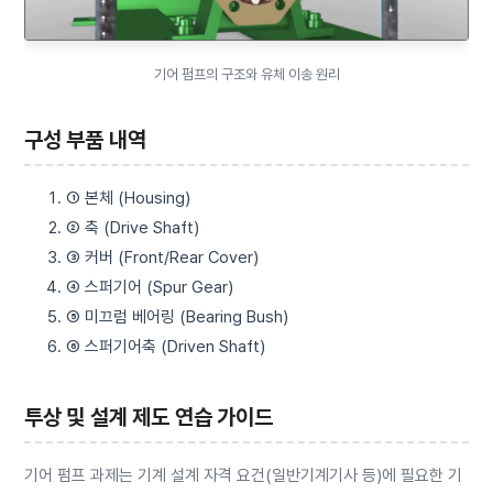
기어 펌프의 구조와 유체 이송 원리
구성 부품 내역
① 본체 (Housing)
② 축 (Drive Shaft)
③ 커버 (Front/Rear Cover)
④ 스퍼기어 (Spur Gear)
⑤ 미끄럼 베어링 (Bearing Bush)
⑥ 스퍼기어축 (Driven Shaft)
투상 및 설계 제도 연습 가이드
기어 펌프 과제는 기계 설계 자격 요건(일반기계기사 등)에 필요한 기