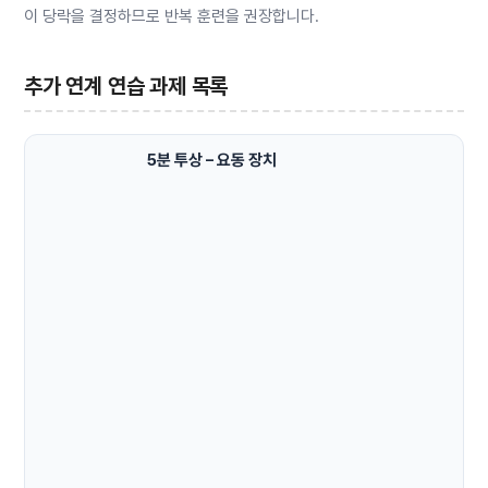
이 당락을 결정하므로 반복 훈련을 권장합니다.
추가 연계 연습 과제 목록
5분 투상 – 요동 장치