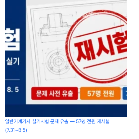
일반기계기사 실기시험 문제 유출 — 57명 전원 재시험
(7.31~8.5)