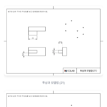
투상과 모델링 (21)