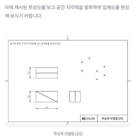
아래 제시된 투상도를 보고 공간 지각력을 발휘하여 입체도를 완성
해 보시기 바랍니다.
투상과 모델링 (20)