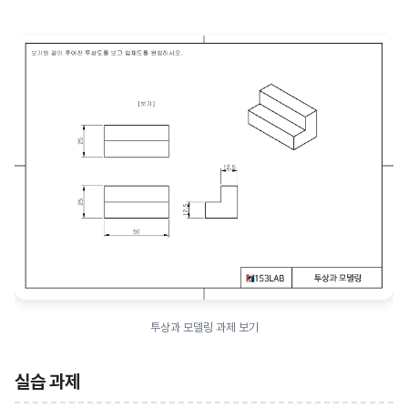
투상과 모델링 과제 보기
실습 과제