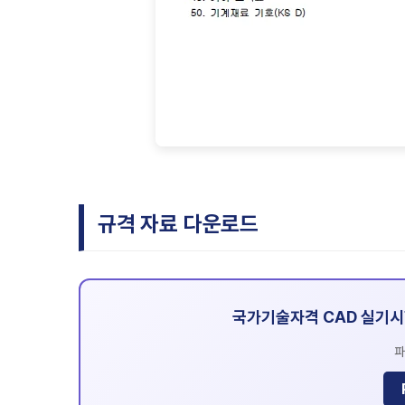
규격 자료 다운로드
국가기술자격 CAD 실기시험
파