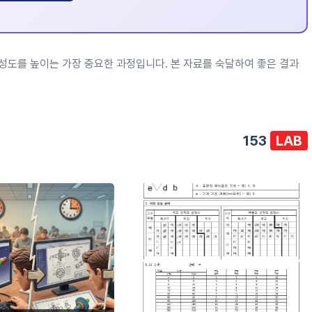
완성도를 높이는 가장 중요한 과정입니다. 본 자료를 숙달하여 좋은 결과
153
LAB