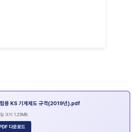
용 KS 기계제도 규격(2019년).pdf
일 크기: 1.23MB
PDF 다운로드