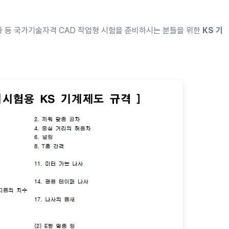
등 국가기술자격 CAD 작업형 시험을 준비하시는 분들을 위한
KS 기