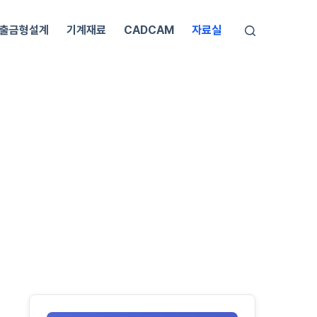
출금형설계
기계재료
CADCAM
자료실