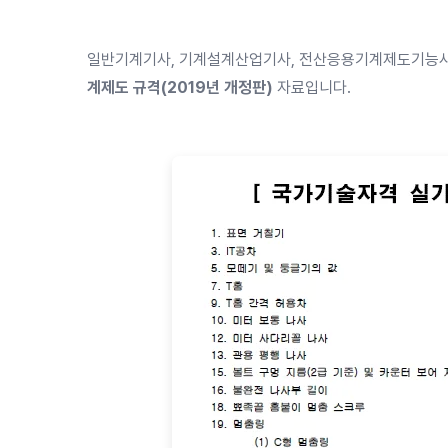
일반기계기사, 기계설계산업기사, 전산응용기계제도기능사 
계제도 규격(2019년 개정판)
자료입니다.