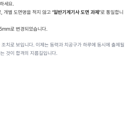
하세요.
, 개별 도면명을 적지 않고
‘일반기계기사 도면 과제’
로 통일합니
5mm로 변경되었습니다.
한 조치로 보입니다. 이제는 동력과 치공구가 하루에 동시에 출제될
하는 것이 합격의 지름길입니다.