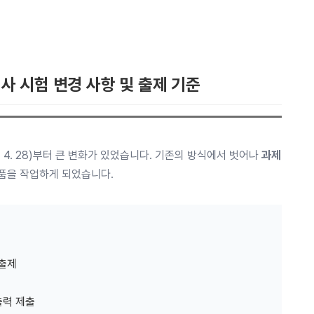
사 시험 변경 사항 및 출제 기준
. 4. 28)부터 큰 변화가 있었습니다. 기존의 방식에서 벗어나
과제
부품을 작업하게 되었습니다.
 출제
출력 제출