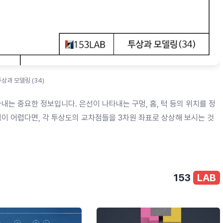
투상과 모델링 (34)
나타내는 중요한 정보입니다. 은선이 나타내는 구멍, 홈, 턱 등의 위치를 정
이 어렵다면, 각 투상도의 교차점들을 3차원 좌표로 상상해 보시는 것
153
LAB