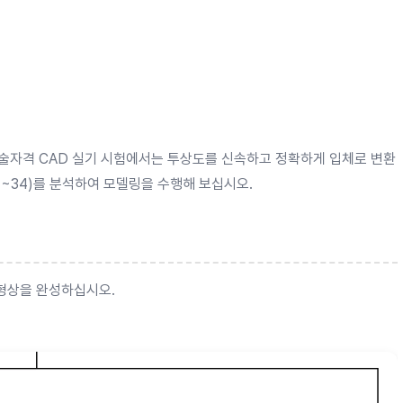
기술자격 CAD 실기 시험에서는 투상도를 신속하고 정확하게 입체로 변환
1~34)를 분석하여 모델링을 수행해 보십시오.
 형상을 완성하십시오.