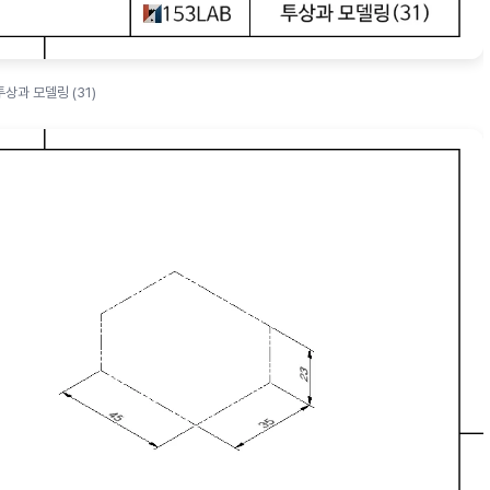
투상과 모델링 (31)