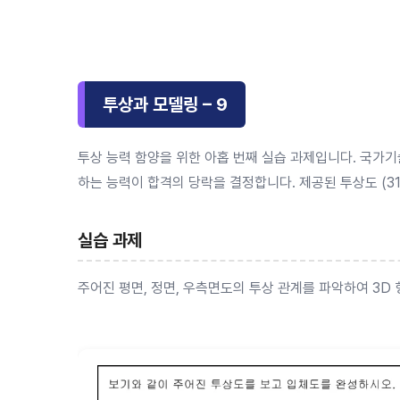
투상과 모델링 – 9
투상 능력 함양을 위한 아홉 번째 실습 과제입니다. 국가
하는 능력이 합격의 당락을 결정합니다. 제공된 투상도 (3
실습 과제
주어진 평면, 정면, 우측면도의 투상 관계를 파악하여 3D