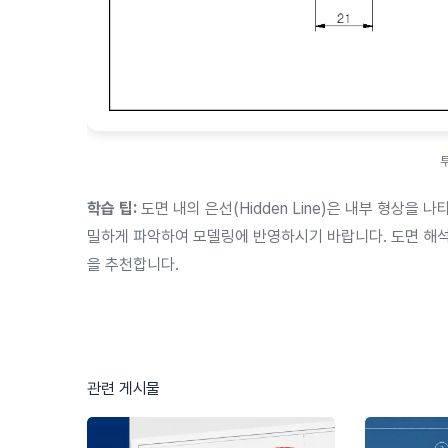
학습 팁:
도면 내의 은선(Hidden Line)은 내부 형상을 
밀하게 파악하여 모델링에 반영하시기 바랍니다. 도면 해석
을 추천합니다.
관련 게시물