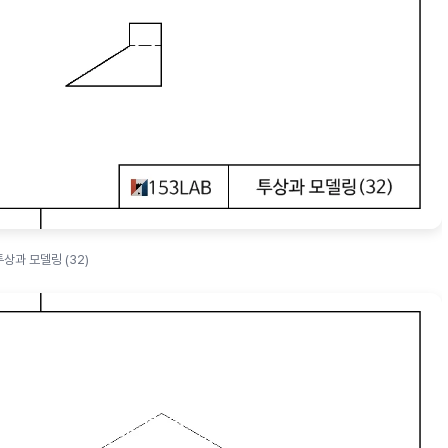
투상과 모델링 (32)