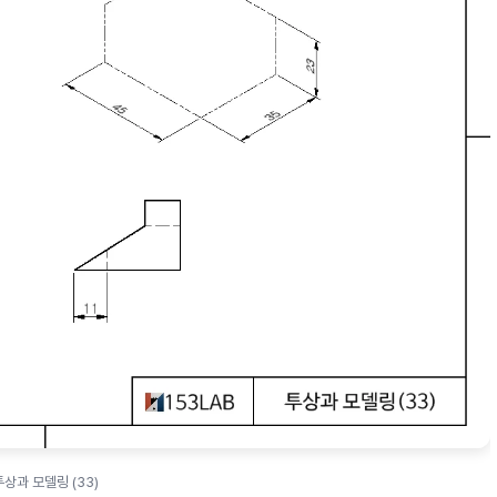
투상과 모델링 (33)