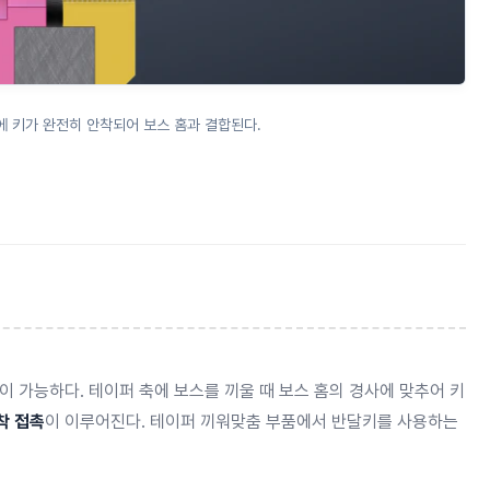
에 키가 완전히 안착되어 보스 홈과 결합된다.
이 가능하다. 테이퍼 축에 보스를 끼울 때 보스 홈의 경사에 맞추어 키
착 접촉
이 이루어진다. 테이퍼 끼워맞춤 부품에서 반달키를 사용하는