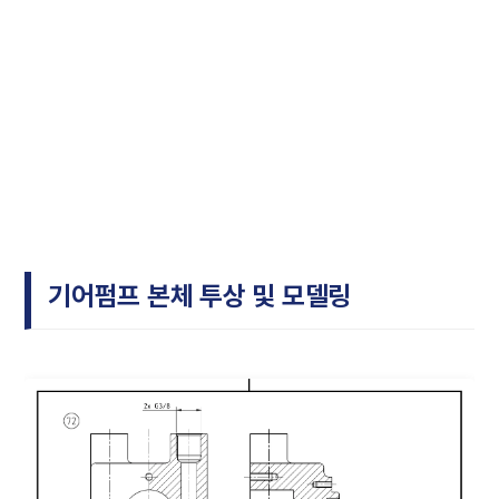
기어펌프 본체 투상 및 모델링