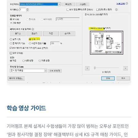
학습 영상 가이드
기어펌프 본체 설계시 수험생들이 가장 많이 범하는 오투상 포인트인
‘원과 정사각형 결정 장애’ 해결책부터 상세 KS 규격 매칭 가이드, 인