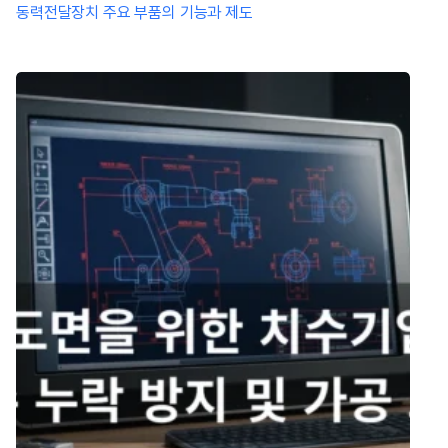
동력전달장치 주요 부품의 기능과 제도