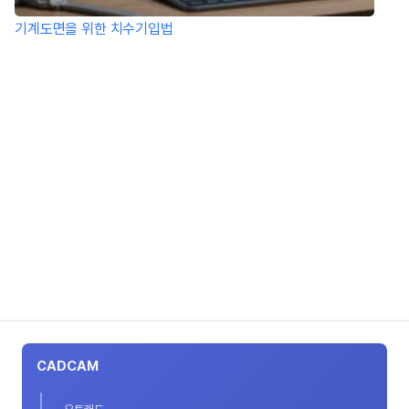
기계도면을 위한 치수기입법
CADCAM