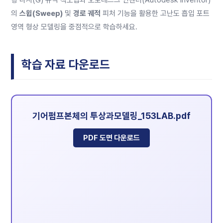
의
스윕(Sweep)
및
경로 궤적
피처 기능을 활용한 고난도 흡입 포트
영역 형상 모델링을 중점적으로 학습하세요.
학습 자료 다운로드
기어펌프본체의 투상과모델링_153LAB.pdf
PDF 도면 다운로드