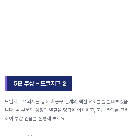
5분 투상 – 드릴지그 2
드릴지그 2 과제를 통해 치공구 설계의 핵심 요소들을 살펴보겠습
니다. 각 부품의 명칭과 역할을 명확히 이해하고, 조립 관계를 고려
하여 투상 연습을 진행해 보세요.