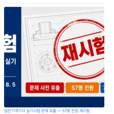
일반기계기사 실기시험 문제 유출 — 57명 전원 재시험