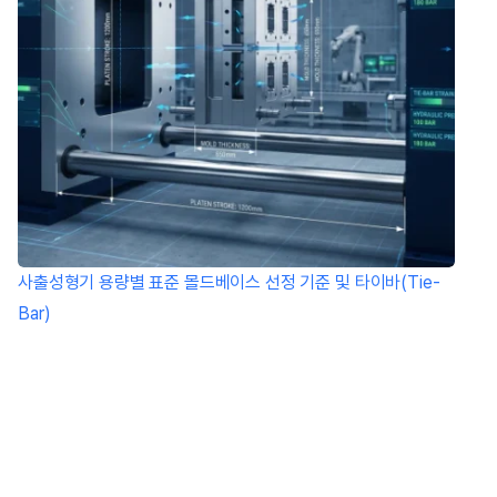
사출성형기 용량별 표준 몰드베이스 선정 기준 및 타이바(Tie-
Bar)