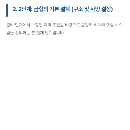
2. 2단계: 금형의 기본 설계 (구조 및 사양 결정)
준비 단계에서 수집된 제약 조건을 바탕으로 금형의 뼈대와 핵심 시스
템을 정의하는 본 설계 단계입니다.