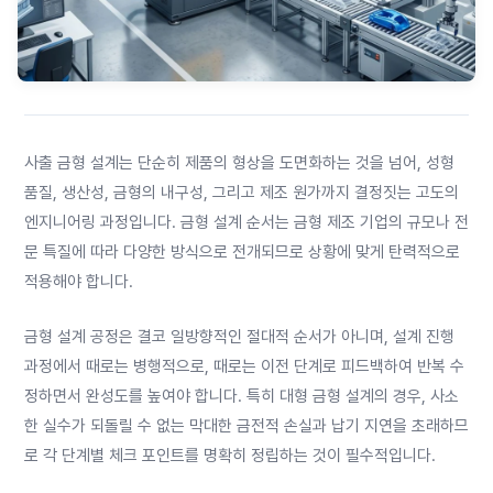
사출 금형 설계는 단순히 제품의 형상을 도면화하는 것을 넘어, 성형
품질, 생산성, 금형의 내구성, 그리고 제조 원가까지 결정짓는 고도의
엔지니어링 과정입니다. 금형 설계 순서는 금형 제조 기업의 규모나 전
문 특질에 따라 다양한 방식으로 전개되므로 상황에 맞게 탄력적으로
적용해야 합니다.
금형 설계 공정은 결코 일방향적인 절대적 순서가 아니며, 설계 진행
과정에서 때로는 병행적으로, 때로는 이전 단계로 피드백하여 반복 수
정하면서 완성도를 높여야 합니다. 특히 대형 금형 설계의 경우, 사소
한 실수가 되돌릴 수 없는 막대한 금전적 손실과 납기 지연을 초래하므
로 각 단계별 체크 포인트를 명확히 정립하는 것이 필수적입니다.