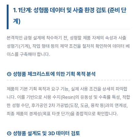
1. 1단계: 성형품 데이터 및 사출 환경 검토 (준비 단
계)
본격적인 금형 설계에 착수하기 전, 성형할 제품 자체의 속성과 사출
성형기(기계), 작업 형태 등의 제약 조건을 철저히 확인하여 데이터 베
이스를 구축해야 합니다.
① 성형품 체크리스트에 의한 기획 목적 분석
제품의 기본 기획 목적과 요구 기능, 실제 사용 조건을 상세히 파악합
니다. 이를 기반으로 사용 수지(Resin)의 유동성 및 수축률 특성, 적합
한 성형 수단, 후가공인 2차 가공법(도장, 도금, 융착 등)과의 연계성,
최종 제품의 경제성(목표 타겟 단가)을 종합적으로 확인합니다.
② 성형품 설계도 및 3D 데이터 검토