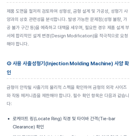
제품 도면을 철저히 검토하여 성형성, 금형 설계 및 가공성, 성형기 사
양과의 상호 관련성을 분석합니다. 발생 가능한 문제점(성형 불량, 가
공 불가 구간 등)을 예측하고 대책을 세우며, 필요한 경우 제품 설계 부
서에 합리적인 설계 변경(Design Modification)을 적극적으로 요청
해야 합니다.
③ 사용 사출성형기(Injection Molding Machine) 사양 확
인
금형이 안착될 사출기의 물리적 스펙을 확인하여 금형의 외곽 사이즈
와 작동 메커니즘을 제한해야 합니다. 필수 확인 항목은 다음과 같습니
다:
로케이트 링(Locate Ring) 직경 및 타이바 간격(Tie-bar
Clearance) 확인