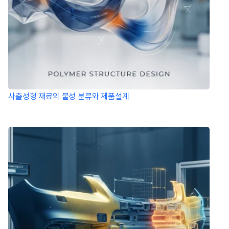
사출성형 재료의 물성 분류와 제품설계