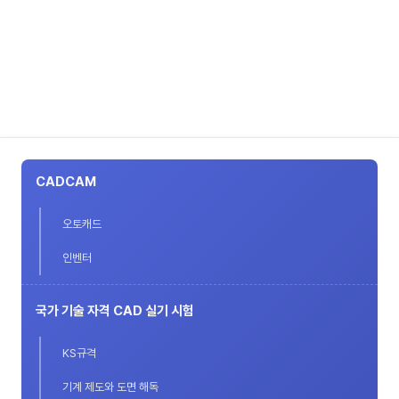
CADCAM
오토캐드
인벤터
국가 기술 자격 CAD 실기 시험
KS규격
기계 제도와 도면 해독